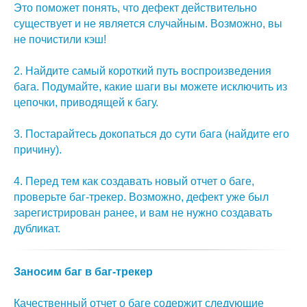
Это поможет понять, что дефект действительно
существует и не является случайным. Возможно, вы
не почистили кэш!
2. Найдите самый короткий путь воспроизведения
бага. Подумайте, какие шаги вы можете исключить из
цепочки, приводящей к багу.
3. Постарайтесь докопаться до сути бага (найдите его
причину).
4. Перед тем как создавать новый отчет о баге,
проверьте баг-трекер. Возможно, дефект уже был
зарегистрирован ранее, и вам не нужно создавать
дубликат.
Заносим баг в баг-трекер
Качественный отчет о баге содержит следующие