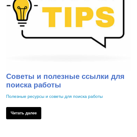
Советы и полезные ссылки для
поиска работы
Полезные ресурсы и советы для поиска работы
Читать далее