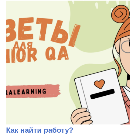
Как найти работу?