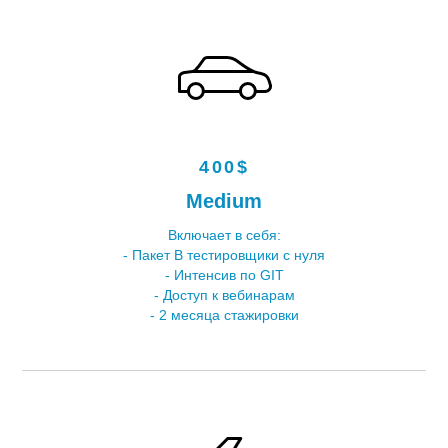
400$
Medium
Включает в себя:
- Пакет В тестировщики с нуля
- Интенсив по GIT
- Доступ к вебинарам
- 2 месяца стажировки