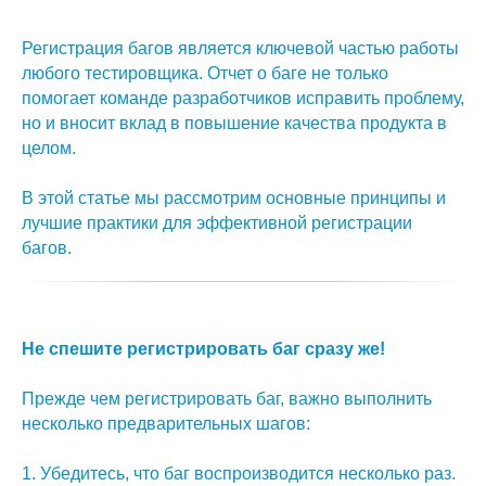
Регистрация багов является ключевой частью работы
любого тестировщика. Отчет о баге не только
помогает команде разработчиков исправить проблему,
но и вносит вклад в повышение качества продукта в
целом.
В этой статье мы рассмотрим основные принципы и
лучшие практики для эффективной регистрации
багов.
Не спешите регистрировать баг сразу же!
Прежде чем регистрировать баг, важно выполнить
несколько предварительных шагов:
1. Убедитесь, что баг воспроизводится несколько раз.