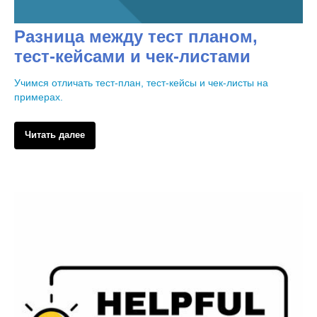
Разница между тест планом,
тест-кейсами и чек-листами
Учимся отличать тест-план, тест-кейсы и чек-листы на
примерах.
Читать далее