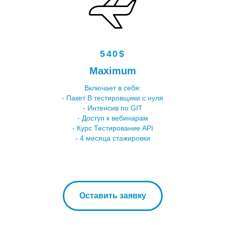
540$
Maximum
Включает в себя:
- Пакет В тестировщики с нуля
- Интенсив по GIT
- Доступ к вебинарам
- Курс Тестирование API
- 4 месяца стажировки
Оставить заявку