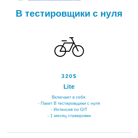
В тестировщики с нуля
320$
Lite
Включает в себя:
- Пакет В тестировщики с нуля
- Интенсив по GIT
- 1 месяц стажировки