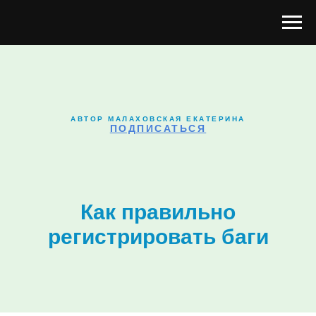
АВТОР МАЛАХОВСКАЯ ЕКАТЕРИНА
ПОДПИСАТЬСЯ
Как правильно
регистрировать баги